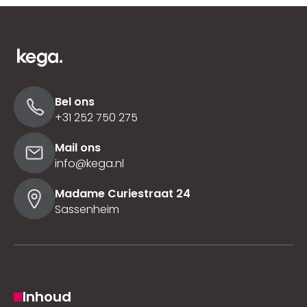
Bel ons
+31 252 750 275
Mail ons
info@kega.nl
Madame Curiestraat 24
Sassenheim
Inhoud