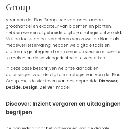
Group
Voor Van der Plas Group, een vooraanstaande
groothandel en exporteur van bloemen en planten,
hebben we een uitgebreide digitale strategie ontwikkeld.
Met de focus op het verbeteren van zowel de klant- als
medewerkerservaring, hebben we digitale tools en
platforms geïntegreerd om interne processen efficiënter
te maken en de servicegerichtheid te versterken.
In deze case beschrijven we onze aanpak en
oplossingen voor de digitale strategie van Van der Plas
Group, met de vier fasen van ons beproefde
Discover,
Decide, Design, Deliver
-model.
Discover: Inzicht vergaren en uitdagingen
begrijpen
De aanleiding voor het ontwikkelen van de digitale