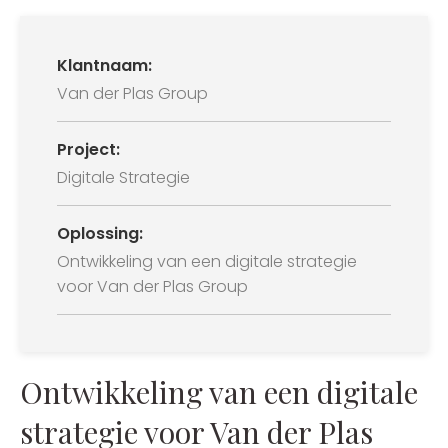
Klantnaam:
Van der Plas Group
Project:
Digitale Strategie
Oplossing:
Ontwikkeling van een digitale strategie
voor Van der Plas Group
Ontwikkeling van een digitale
strategie voor Van der Plas