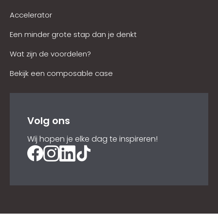
Accelerator
Een minder grote stap dan je denkt
Wat zijn de voordelen?
Bekijk een composable case
Volg ons
Wij hopen je elke dag te inspireren!