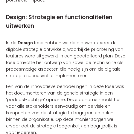
Design: Strategie en functionaliteiten
uitwerken
In de
Design
fase hebben we de blauwdruk voor de
digitale strategie ontwikkeld, waarbij de prioritering van
features werd uitgewerkt in een gedetailleerd plan. Deze
fase omvatte het ontwerp van zowel de technische als
procesmatige aspecten die nodig zijn om de digitale
strategie succesvol te implementeren.
Een van de innovatieve benaderingen in deze fase was
het documenteren van de gehele strategie in een
‘podcast-achtige’ opname. Deze opname maakt het
voor alle stakeholders eenvoudig om de visie en
kernpunten van de strategie te begrijpen en delen
binnen de organisatie. Op deze manier zorgen we
ervoor dat de strategie toegankelijk en begrijpelijk is
voor iedereen.