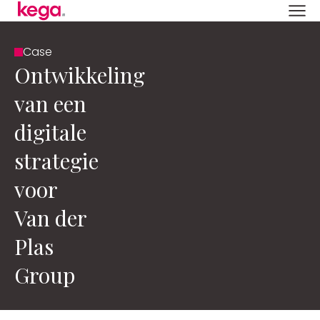
Case
Ontwikkeling
van een
digitale
strategie
voor
Van der
Plas
Group