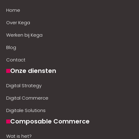
Home
Over Kega
Werken bij Kega
Blog
Contact
Onze diensten
Digital Strategy
Digital Commerce
Digitale Solutions
Composable Commerce
Wat is het?