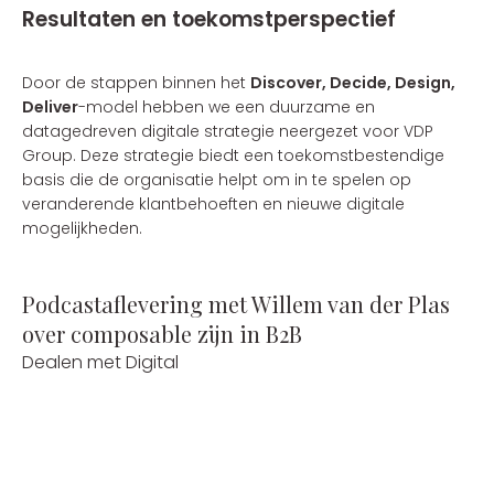
Resultaten en toekomstperspectief
Door de stappen binnen het
Discover, Decide, Design,
Deliver
-model hebben we een duurzame en
datagedreven digitale strategie neergezet voor VDP
Group. Deze strategie biedt een toekomstbestendige
basis die de organisatie helpt om in te spelen op
veranderende klantbehoeften en nieuwe digitale
mogelijkheden.
Podcastaflevering met Willem van der Plas
over composable zijn in B2B
Dealen met Digital