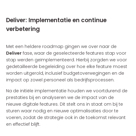
Deliver: Implementatie en continue
verbetering
Met een heldere roadmap gingen we over naar de
Deliver
fase, waar de geselecteerde features stap voor
stap werden geïmplementeerd. Hierbij zorgden we voor
gedetailleerde begeleiding over hoe elke feature moest
worden uitgerold, inclusief budgetoverwegingen en de
impact op zowel personeel als bedrijfsprocessen.
Na de initiële implementatie houden we voortdurend de
prestaties bij en analyseren we de impact van de
nieuwe digitale features. Dit stelt ons in staat om bij te
sturen waar nodig en nieuwe optimalisaties door te
voeren, zodat de strategie ook in de toekomst relevant
en effectief blijft.