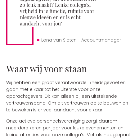
zo leuk maakt? Leuke collega's,
vrijheid in je functie, ruimte voor
nieuwe ideeën en er is echt
aandacht voor jou"
■
Lana van Sloten - Accountmanager
Waar wij voor staan
Wij hebben een groot verantwoordelijkheidsgevoel en
gaan met elkaar tot het uiterste voor onze
opdrachtgevers. Dit kan alleen bij een uitstekende
vertrouwensband. Om dit vertrouwen op te bouwen en
te bewaken is er veel aandacht voor elkaar.
Onze actieve personeelsvereniging zorgt daarom
meerdere keren per jaar voor leuke evenementen en
kleine attenties voor onze collega’s. Met als hoogtepunt