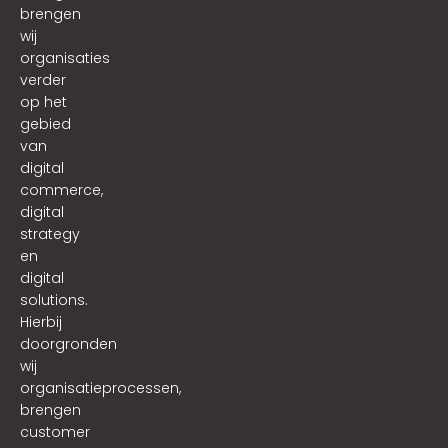
brengen
wij
organisaties
verder
op het
gebied
van
digital
commerce,
digital
strategy
en
digital
solutions.
Hierbij
doorgronden
wij
organisatieprocessen,
brengen
customer