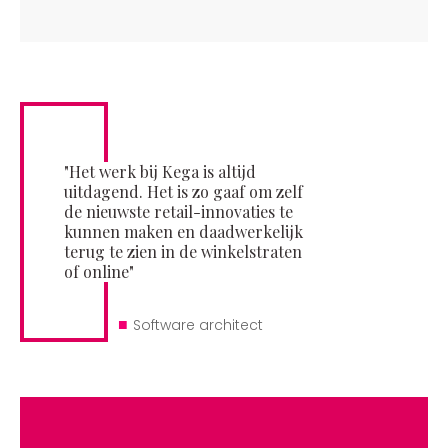
"Het werk bij Kega is altijd
uitdagend. Het is zo gaaf om zelf
de nieuwste retail-innovaties te
kunnen maken en daadwerkelijk
terug te zien in de winkelstraten
of online"
■
Software architect