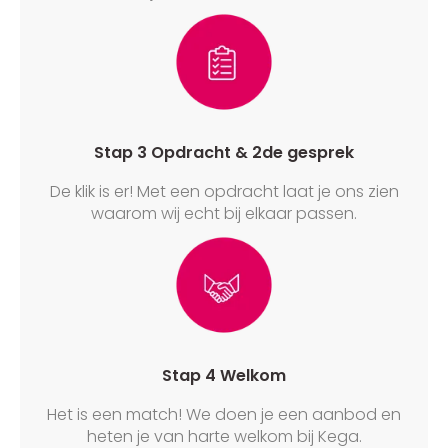
Stap 3 Opdracht & 2de gesprek
De klik is er! Met een opdracht laat je ons zien
waarom wij echt bij elkaar passen.
Stap 4 Welkom
Het is een match! We doen je een aanbod en
heten je van harte welkom bij Kega.