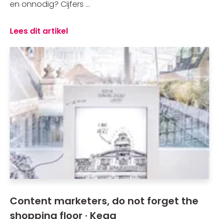
en onnodig? Cijfers ...
Lees dit artikel
Content marketers, do not forget the
shopping floor · Kega