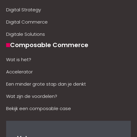
Digital Strategy
Digital Commerce
Digitale Solutions
Composable Commerce
Wat is het?
Accelerator
Een minder grote stap dan je denkt
Wat zijn de voordelen?
Bekijk een composable case