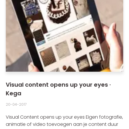
Visual content opens up your eyes ·
Kega
20-04-2017
Visual Content opens up your eyes Eigen fotografie,
animatie of video toevoegen aan je content duur