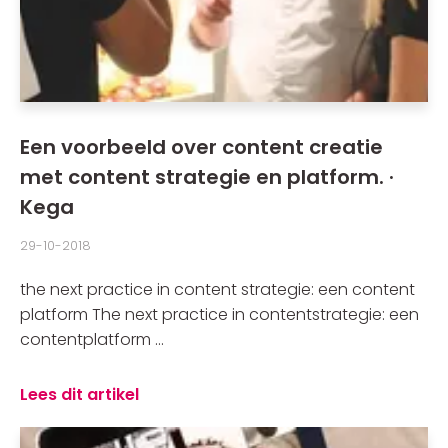
Een voorbeeld over content creatie
met content strategie en platform. ·
Kega
29-10-2018
the next practice in content strategie: een content
platform The next practice in contentstrategie: een
contentplatform ...
Lees dit artikel