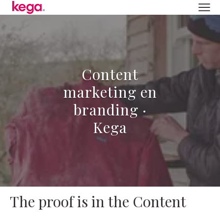
Content
marketing en
branding ·
Kega
The proof is in the Content