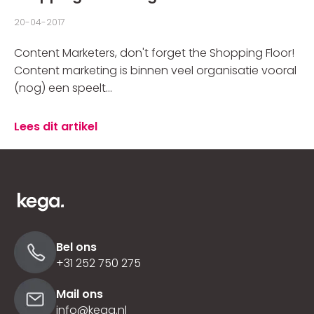
20-04-2017
Content Marketers, don't forget the Shopping Floor!
Content marketing is binnen veel organisatie vooral
(nog) een speelt...
Lees dit artikel
Bel ons
+31 252 750 275
Mail ons
info@kega.nl