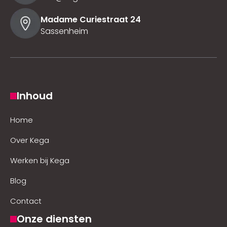
Madame Curiestraat 24
Sassenheim
Inhoud
Home
Over Kega
Werken bij Kega
Blog
Contact
Onze diensten