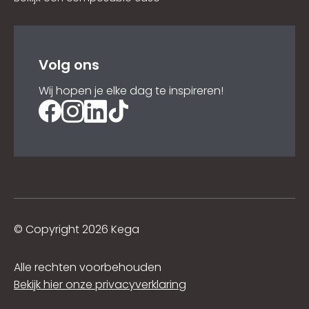
Volg ons
Wij hopen je elke dag te inspireren!
©
Copyright 2026 Kega
Alle rechten voorbehouden
Bekijk hier onze privacyverklaring