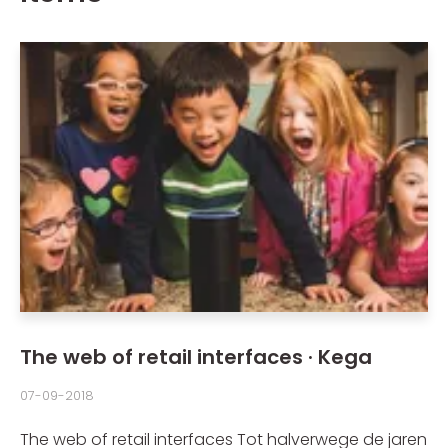
The web of retail interfaces · Kega
07-09-2018
The web of retail interfaces Tot halverwege de jaren