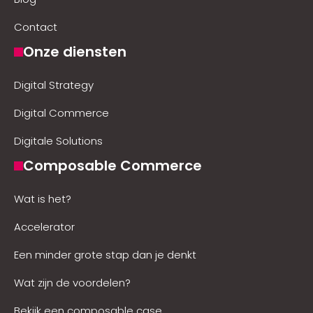
Contact
Onze diensten
Digital Strategy
Digital Commerce
Digitale Solutions
Composable Commerce
Wat is het?
Accelerator
Een minder grote stap dan je denkt
Wat zijn de voordelen?
Bekijk een composable case