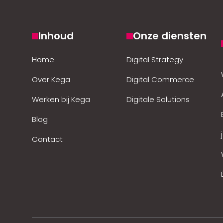
Inhoud
Onze diensten
Home
Digital Strategy
Over Kega
Digital Commerce
Werken bij Kega
Digitale Solutions
Blog
Contact