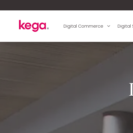
Digital Commerce
Digital