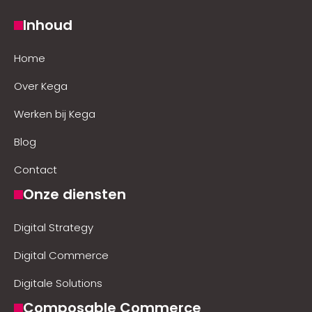
Inhoud
Home
Over Kega
Werken bij Kega
Blog
Contact
Onze diensten
Digital Strategy
Digital Commerce
Digitale Solutions
Composable Commerce