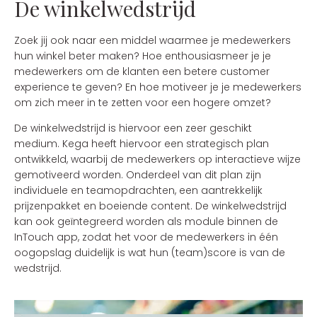
De winkelwedstrijd
Zoek jij ook naar een middel waarmee je medewerkers
hun winkel beter maken? Hoe enthousiasmeer je je
medewerkers om de klanten een betere customer
experience te geven? En hoe motiveer je je medewerkers
om zich meer in te zetten voor een hogere omzet?
De winkelwedstrijd is hiervoor een zeer geschikt
medium. Kega heeft hiervoor een strategisch plan
ontwikkeld, waarbij de medewerkers op interactieve wijze
gemotiveerd worden. Onderdeel van dit plan zijn
individuele en teamopdrachten, een aantrekkelijk
prijzenpakket en boeiende content. De winkelwedstrijd
kan ook geïntegreerd worden als module binnen de
InTouch app, zodat het voor de medewerkers in één
oogopslag duidelijk is wat hun (team)score is van de
wedstrijd.