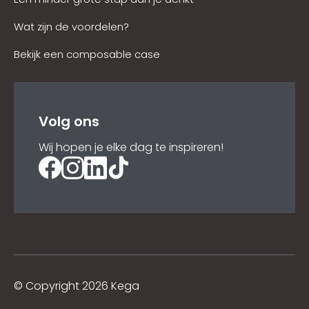
Wat zijn de voordelen?
Bekijk een composable case
Volg ons
Wij hopen je elke dag te inspireren!
©
Copyright 2026 Kega