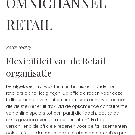
OMNICHANNEL
RETAIL
Retail reality
Flexibiliteit van de Retail
organisatie
De afgelopen tijd was het niet te missen: landelijke
retailers die failliet gingen. De officiële reden voor deze
faillissementen verschillen enorm: van een investeerder
die de stekker eruit trok, via de opkomende concurrentie
van online spelers tot een partij die “dacht dat ze de
crisis gewoon even uit moesten zitten”. En hoe
verschillend de officiële redenen voor de faillissementen
ook zijn, feit is dat dat al deze retailers op een zelfde punt