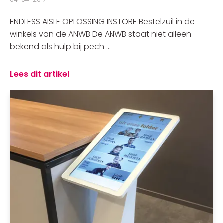
ENDLESS AISLE OPLOSSING INSTORE Bestelzuil in de
winkels van de ANWB De ANWB staat niet alleen
bekend als hulp bij pech ...
Lees dit artikel