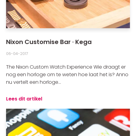
Nixon Customise Bar · Kega
06-04-2017
The Nixon Custom Watch Experience Wie draagt er
nog een horloge om te weten hoe laat het is? Anno
nu vertelt een horloge...
Lees dit artikel