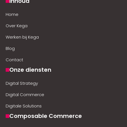
Inhoud
Home
Over Kega
Werken bij Kega
Blog
Contact
Onze diensten
Digital Strategy
Digital Commerce
Digitale Solutions
Composable Commerce