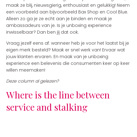
maak ze blij, nieuwsgierig, enthousiast en gelukkig! Neem
een voorbeeld aan bijvoorbeeld Bax Shop en Cool Blue.
Alleen zo ga je ze echt aan je binden en maak je
ambassadeurs van je. Is je unboxing experience
inwisselbaar? Dan ben jij dat ook.
Vraag jezelf eens af: wanneer heb je voor het laatst bij je
eigen merk besteld? Maak er snel werk van! Ervaar wat
jouw klanten ervaren. En maak van je unboxing
experience een belevenis die consumenten keer op keer
willen meemaken!
Deze column al gelezen?
Where is the line between
service and stalking