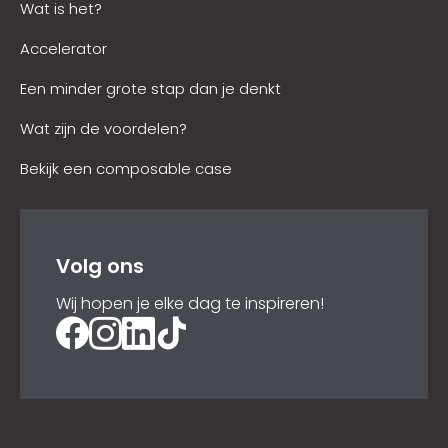
Wat is het?
Accelerator
Een minder grote stap dan je denkt
Wat zijn de voordelen?
Bekijk een composable case
Volg ons
Wij hopen je elke dag te inspireren!