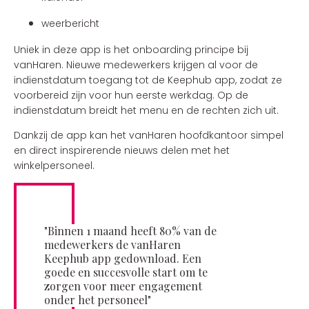
weerbericht
Uniek in deze app is het onboarding principe bij
vanHaren. Nieuwe medewerkers krijgen al voor de
indienstdatum toegang tot de Keephub app, zodat ze
voorbereid zijn voor hun eerste werkdag. Op de
indienstdatum breidt het menu en de rechten zich uit.
Dankzij de app kan het vanHaren hoofdkantoor simpel
en direct inspirerende nieuws delen met het
winkelpersoneel.
"Binnen 1 maand heeft 80% van de
medewerkers de vanHaren
Keephub app gedownload. Een
goede en succesvolle start om te
zorgen voor meer engagement
onder het personeel"