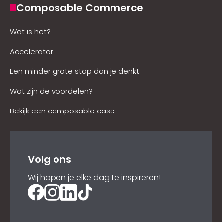
Composable Commerce
Wat is het?
Accelerator
Een minder grote stap dan je denkt
Wat zijn de voordelen?
Bekijk een composable case
Volg ons
Wij hopen je elke dag te inspireren!