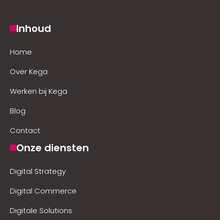
Inhoud
Home
Over Kega
Werken bij Kega
Blog
Contact
Onze diensten
Digital Strategy
Digital Commerce
Digitale Solutions