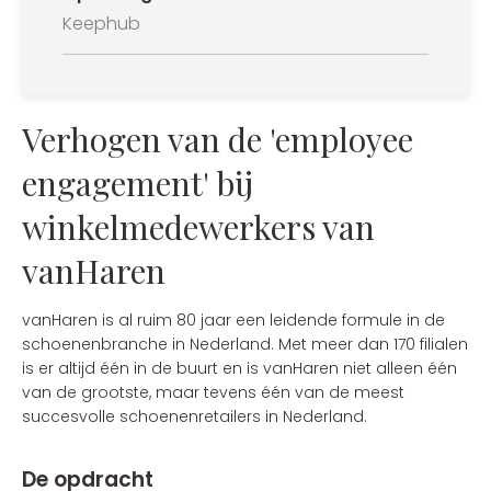
Keephub
Verhogen van de 'employee
engagement' bij
winkelmedewerkers van
vanHaren
vanHaren is al ruim 80 jaar een leidende formule in de
schoenenbranche in Nederland. Met meer dan 170 filialen
is er altijd één in de buurt en is vanHaren niet alleen één
van de grootste, maar tevens één van de meest
succesvolle schoenenretailers in Nederland.
De opdracht