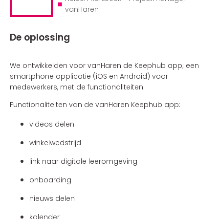
■
vanHaren
De oplossing
We ontwikkelden voor vanHaren de Keephub app; een
smartphone applicatie (iOS en Android) voor
medewerkers, met de functionaliteiten:
Functionaliteiten van de vanHaren Keephub app:
videos delen
winkelwedstrijd
link naar digitale leeromgeving
onboarding
nieuws delen
kalender