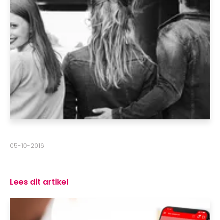
05-10-2016
Lees dit artikel