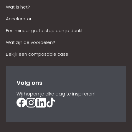
Wat is het?
Accelerator
Een minder grote stap dan je denkt
Wat zijn de voordelen?
Bekijk een composable case
Volg ons
Wij hopen je elke dag te inspireren!