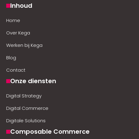
Inhoud
Home
Over Kega
Werken bij Kega
Blog
Contact
Onze diensten
Digital Strategy
Digital Commerce
Digitale Solutions
Composable Commerce