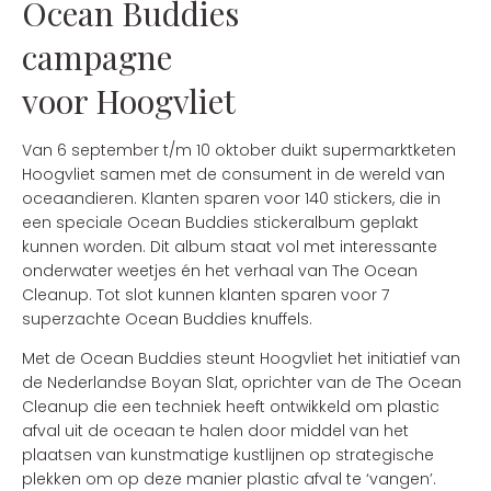
Ocean Buddies
campagne
voor Hoogvliet
Van 6 september t/m 10 oktober duikt supermarktketen
Hoogvliet samen met de consument in de wereld van
oceaandieren. Klanten sparen voor 140 stickers, die in
een speciale Ocean Buddies stickeralbum geplakt
kunnen worden. Dit album staat vol met interessante
onderwater weetjes én het verhaal van The Ocean
Cleanup. Tot slot kunnen klanten sparen voor 7
superzachte Ocean Buddies knuffels.
Met de Ocean Buddies steunt Hoogvliet het initiatief van
de Nederlandse Boyan Slat, oprichter van de The Ocean
Cleanup die een techniek heeft ontwikkeld om plastic
afval uit de oceaan te halen door middel van het
plaatsen van kunstmatige kustlijnen op strategische
plekken om op deze manier plastic afval te ‘vangen’.