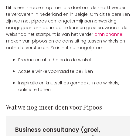
Dit is een mooie stap met als doel om de markt verder
te veroveren in Nederland en in België. Om dit te bereiken
zijn we met pipoos een langetermijnsamenwerking
aangegaan om optimaal te kunnen groeien, waarbij de
webshop het startpunt is van het verder
omnichannel
maken van pipoos en de aansluiting tussen winkels en
online te versterken. Zo is het nu mogelijk om:
Producten af te halen in de winkel
Actuele winkelvoorraad te bekijken
Inspiratie en knutseltips gemaakt in de winkels,
online te tonen
Wat we nog meer doen voor Pipoos
Business consultancy (groei,