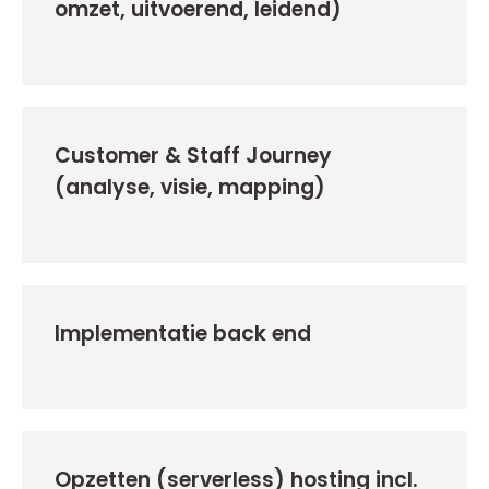
omzet, uitvoerend, leidend)
Customer & Staff Journey
(analyse, visie, mapping)
Implementatie back end
Opzetten (serverless) hosting incl.