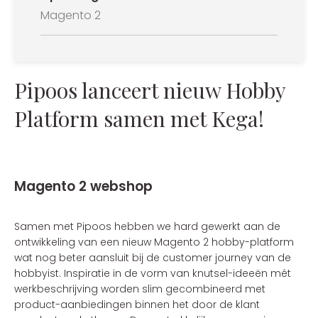
Magento 2
Pipoos lanceert nieuw Hobby
Platform samen met Kega!
Magento 2 webshop
Samen met Pipoos hebben we hard gewerkt aan de
ontwikkeling van een nieuw Magento 2 hobby-platform
wat nog beter aansluit bij de customer journey van de
hobbyist. Inspiratie in de vorm van knutsel-ideeën mét
werkbeschrijving worden slim gecombineerd met
product-aanbiedingen binnen het door de klant