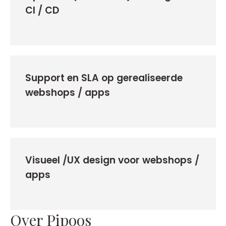
CI / CD
Support en SLA op gerealiseerde
webshops / apps
Visueel /UX design voor webshops /
apps
Over Pipoos