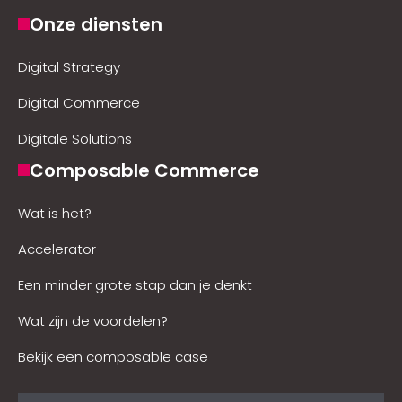
Onze diensten
Digital Strategy
Digital Commerce
Digitale Solutions
Composable Commerce
Wat is het?
Accelerator
Een minder grote stap dan je denkt
Wat zijn de voordelen?
Bekijk een composable case