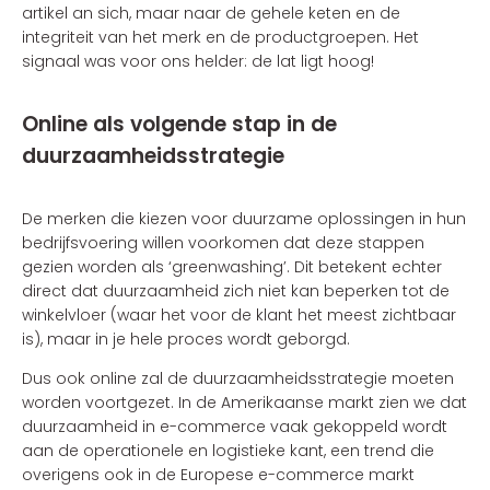
artikel an sich, maar naar de gehele keten en de
integriteit van het merk en de productgroepen. Het
signaal was voor ons helder: de lat ligt hoog!
Online als volgende stap in de
duurzaamheidsstrategie
De merken die kiezen voor duurzame oplossingen in hun
bedrijfsvoering willen voorkomen dat deze stappen
gezien worden als ‘greenwashing’. Dit betekent echter
direct dat duurzaamheid zich niet kan beperken tot de
winkelvloer (waar het voor de klant het meest zichtbaar
is), maar in je hele proces wordt geborgd.
Dus ook online zal de duurzaamheidsstrategie moeten
worden voortgezet. In de Amerikaanse markt zien we dat
duurzaamheid in e-commerce vaak gekoppeld wordt
aan de operationele en logistieke kant, een trend die
overigens ook in de Europese e-commerce markt