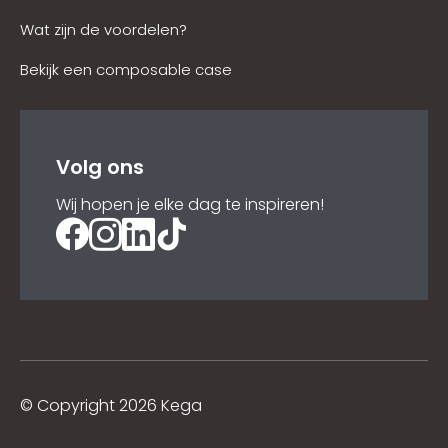
Wat zijn de voordelen?
Bekijk een composable case
Volg ons
Wij hopen je elke dag te inspireren!
©
Copyright 2026 Kega