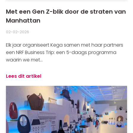
Met een Gen Z-blik door de straten van
Manhattan
02-02-2026
Elk jaar organiseert Kega samen met haar partners
een NRF Business Trip: een 5-daags programma
waarin we met...
Lees dit artikel