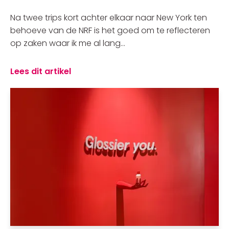
Na twee trips kort achter elkaar naar New York ten
behoeve van de NRF is het goed om te reflecteren
op zaken waar ik me al lang...
Lees dit artikel