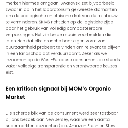
merken hiermee omgaan. Swarovski zet bijvoorbeeld
zwaar in op in het laboratorium gekweekte diamanten
om de ecologische en ethische druk van de mijnbouw
te verminderen. SKIMS richt zich op de logistieke zijde
door het gebruik van volledig composteerbare
verpakkingen. Het zijn beide mooie voorbeelden die
laten zien dat elke branche haar eigen vorm van
duurzaamheid probeert te vinden om relevant te blijven
in een landschap dat verduurzaamt. Zeker als we
inzoomen op de West-Europese consument, die steeds
vaker volledige transparantie en verantwoorde keuzes
eist.
Een kritisch signaal bij MOM’s Organic
Market
Die scherpe blik van de consument werd zeer tastbaar
bij ons bezoek aan New Jersey, waar we een aantal
supermarkten bezochten (o.a. Amazon Fresh en Stew