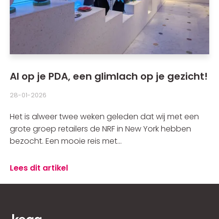
AI op je PDA, een glimlach op je gezicht!
28-01-2026
Het is alweer twee weken geleden dat wij met een
grote groep retailers de NRF in New York hebben
bezocht. Een mooie reis met...
Lees dit artikel