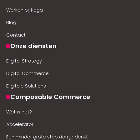
Werken bij Kega
Blog
Contact
Onze diensten
Digital Strategy
Digital Commerce
Digitale Solutions
Composable Commerce
Wat is het?
Accelerator
Een minder grote stap dan je denkt